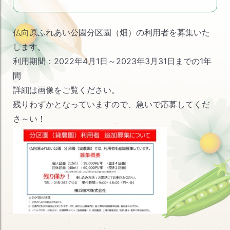
ブ
仏向原ふれあい公園分区園（畑）の利用者を募集いた
します。
利用期間：2022年4月1日～2023年3月31日までの1年
間
詳細は画像をご覧ください。
残りわずかとなっていますので、急いで応募してくだ
さ～い！