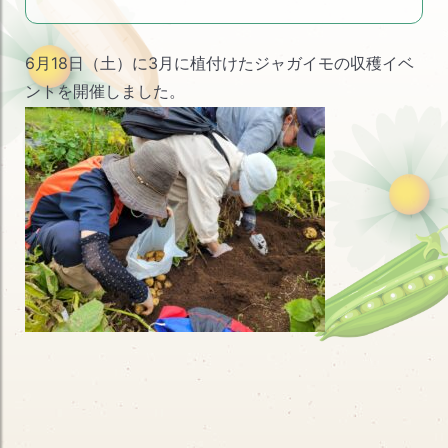
ブ
6月18日（土）に3月に植付けたジャガイモの収穫イベ
ントを開催しました。