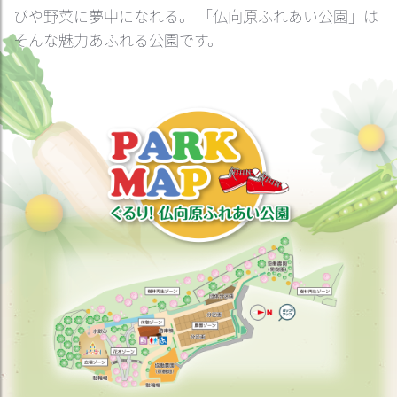
びや野菜に夢中になれる。
「仏向原ふれあい公園」は
そんな魅力あふれる公園です。